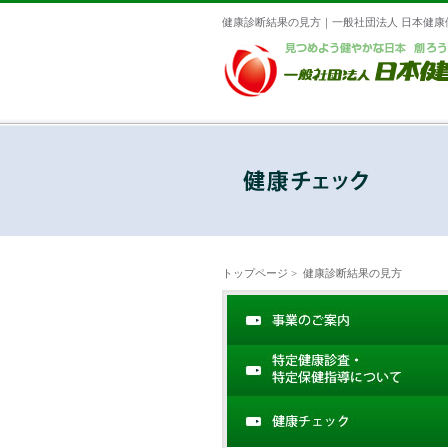
健康診断結果の見方｜一般社団法人 日本健康
トップページ
> 健康診断結果の見方