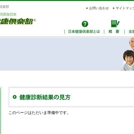
倶楽部
お問い合わせ
サイトマッ
このページはただいま準備中です。