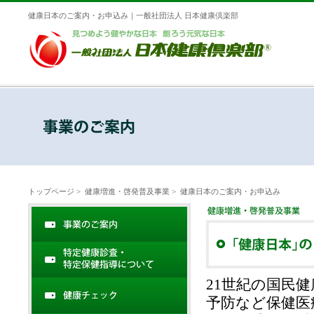
健康日本のご案内・お申込み｜一般社団法人 日本健康倶楽部
トップページ
>
健康増進・啓発普及事業
> 健康日本のご案内・お申込み
21世紀の国民
予防など保健医