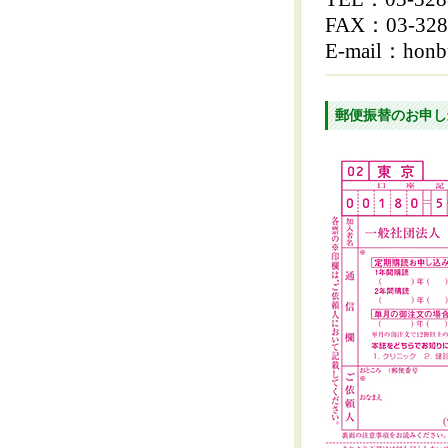
FAX：03-328
E-mail：honbu
郵便振替のお申し